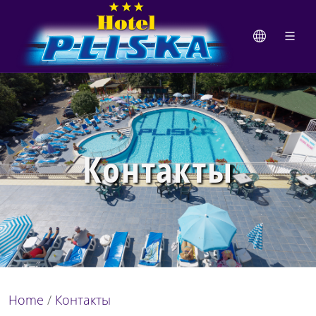
Контакты
Home
/
Контакты