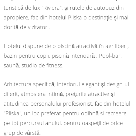
turistică de lux "Riviera", şi rutele de autobuz din
apropiere, fac din hotelul Pliska o destinaţie şi mai
dorită de vizitatori.
Hotelul dispune de o piscină atractivă în aer liber ,
bazin pentru copii, piscină interioară , Pool-bar,
saună, studio de fitness.
Arhitectura specifică, interiorul elegant şi design-ul
diferit, atmosfera intimă, preţurile atractive şi
atitudinea personalului profesionist, fac din hotelul
"Pliska", un loc preferat pentru odihnă si recreere
pe tot percursul anului, pentru oaspeţii de orice
grup de vârstă.